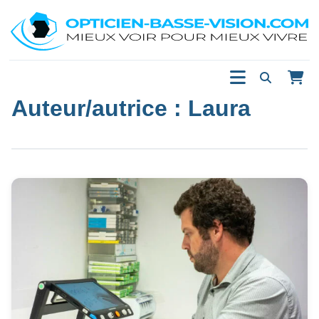
Auteur/autrice :
Laura