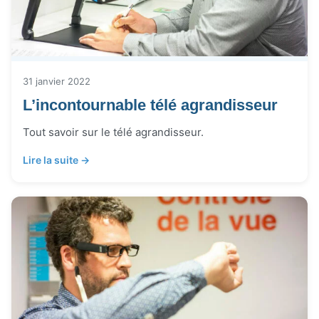
31 janvier 2022
L’incontournable télé agrandisseur
Tout savoir sur le télé agrandisseur.
Lire la suite →