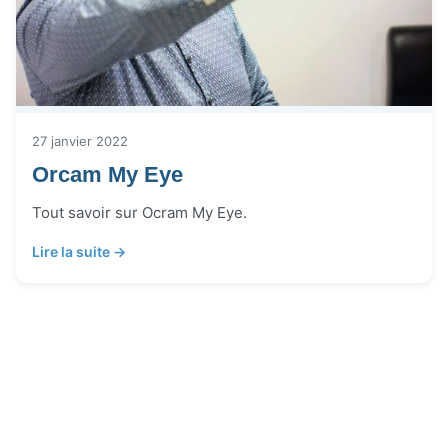
27 janvier 2022
Orcam My Eye
Tout savoir sur Ocram My Eye.
Lire la suite →