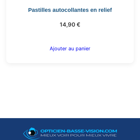
Pastilles autocollantes en relief
14,90
€
Ajouter au panier