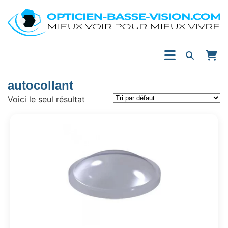
autocollant
Voici le seul résultat