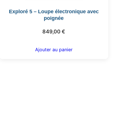
Exploré 5 – Loupe électronique avec
poignée
849,00
€
Ajouter au panier