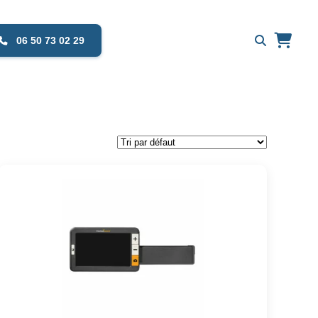
06 50 73 02 29