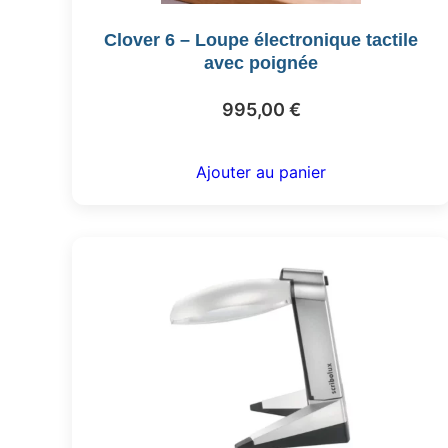
Clover 6 – Loupe électronique tactile
avec poignée
995,00
€
Ajouter au panier