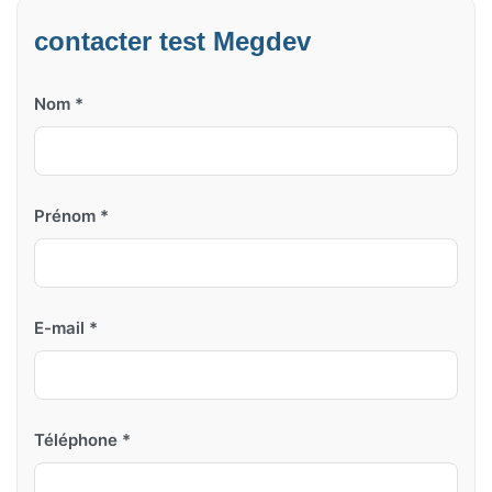
contacter test Megdev
Nom *
Prénom *
E-mail *
Téléphone *