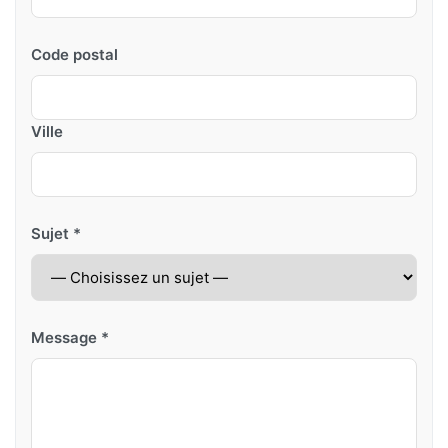
Code postal
Ville
Sujet *
Message *