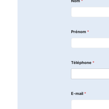
Nom
*
Prénom
*
Téléphone
*
E-mail
*