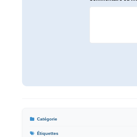
Catégorie
Étiquettes