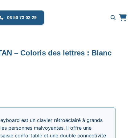
06 50 73 02 29
AN – Coloris des lettres : Blanc
eyboard est un clavier rétroéclairé à grands
les personnes malvoyantes. Il offre une
ne saisie confortable et une double connectivité