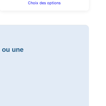
Choix des options
s ou une