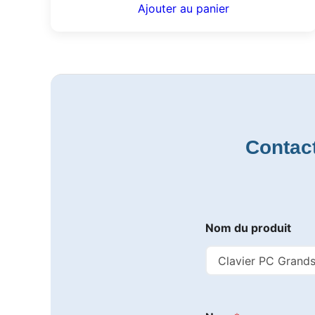
Ajouter au panier
Contact
Nom du produit