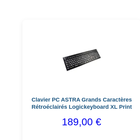
Clavier PC ASTRA Grands Caractères
Rétroéclairés Logickeyboard XL Print
189,00
€