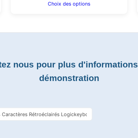
Choix des options
ez nous pour plus d'information
démonstration