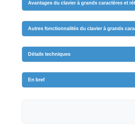
Avantages du clavier à grands caractères et ré
Autres fonctionnalités du clavier à grands cara
Détails techniques
En bref