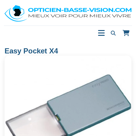
Easy Pocket X4