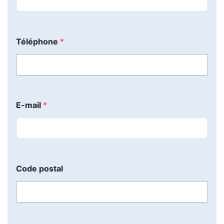
Téléphone
*
E-mail
*
Code postal