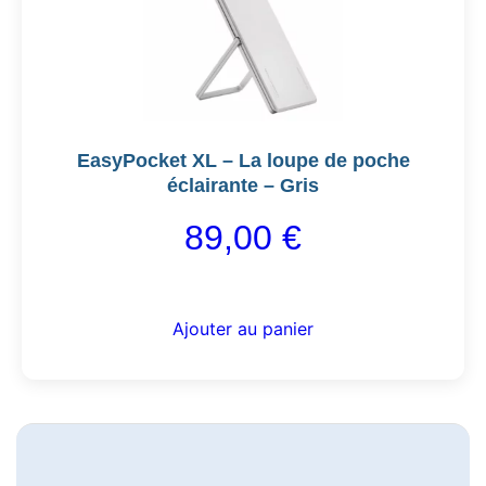
EasyPocket XL – La loupe de poche
éclairante – Gris
89,00
€
Ajouter au panier