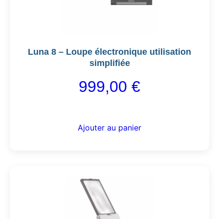
Luna 8 – Loupe électronique utilisation
simplifiée
999,00
€
Ajouter au panier