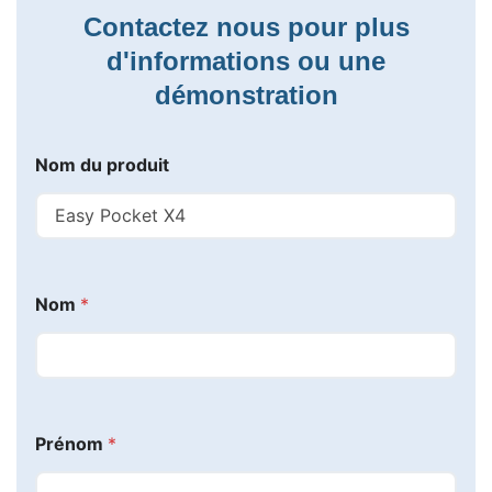
Contactez nous pour plus
d'informations ou une
démonstration
Nom du produit
Nom
*
Prénom
*