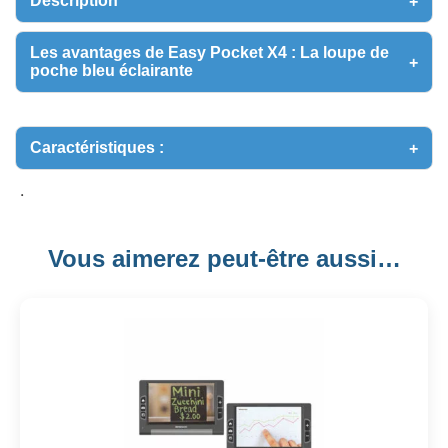
Description
Les avantages de Easy Pocket X4 : La loupe de
poche bleu éclairante
Caractéristiques :
.
Vous aimerez peut-être aussi…