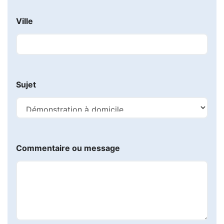
Ville
Sujet
Commentaire ou message