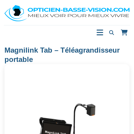
Magnilink Tab – Téléagrandisseur
portable