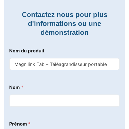
Contactez nous pour plus
d'informations ou une
démonstration
Nom du produit
Nom
*
*
Prénom
*
P