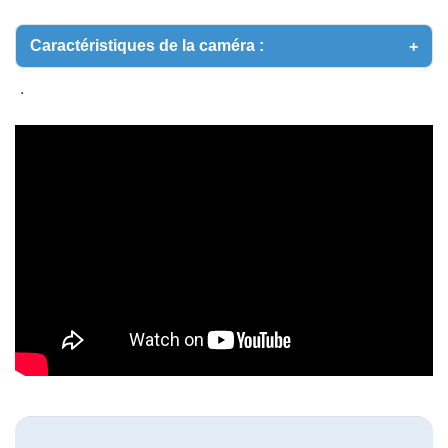
Caractéristiques de la caméra :
.