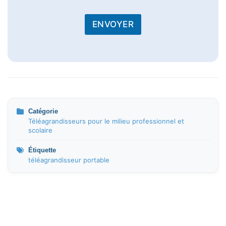
ENVOYER
Catégorie
Téléagrandisseurs pour le milieu professionnel et
scolaire
Étiquette
téléagrandisseur portable