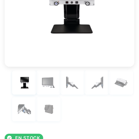
EN STOCK