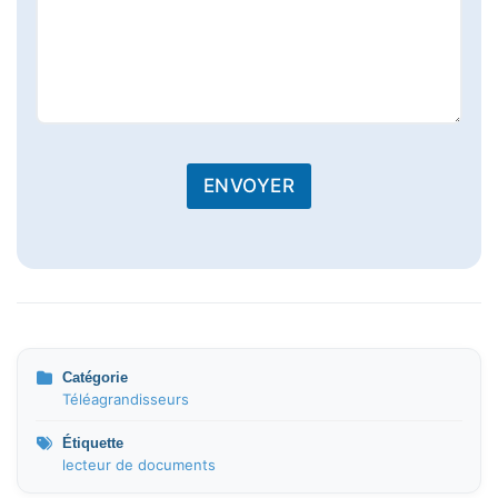
ENVOYER
Catégorie
Téléagrandisseurs
Étiquette
lecteur de documents