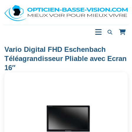
Vario Digital FHD Eschenbach
Téléagrandisseur Pliable avec Ecran
16″