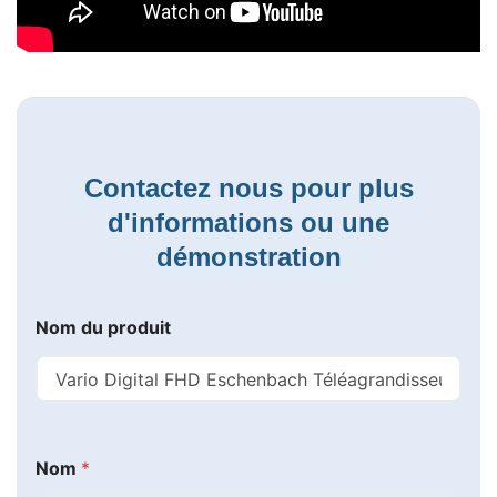
Contactez nous pour plus
d'informations ou une
démonstration
Nom du produit
Nom
*