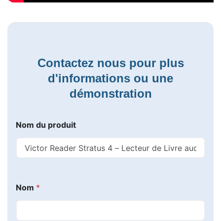
Contactez nous pour plus
d'informations ou une
démonstration
Nom du produit
Nom
*