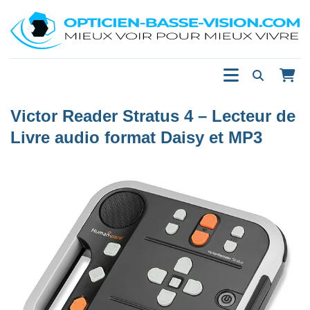
Victor Reader Stratus 4 – Lecteur de
Livre audio format Daisy et MP3