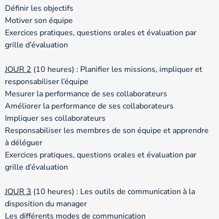
Définir les objectifs
Motiver son équipe
Exercices pratiques, questions orales et évaluation par
grille d’évaluation
JOUR 2
(10 heures) : Planifier les missions, impliquer et
responsabiliser l’équipe
Mesurer la performance de ses collaborateurs
Améliorer la performance de ses collaborateurs
Impliquer ses collaborateurs
Responsabiliser les membres de son équipe et apprendre
à déléguer
Exercices pratiques, questions orales et évaluation par
grille d’évaluation
JOUR 3
(10 heures) : Les outils de communication à la
disposition du manager
Les différents modes de communication