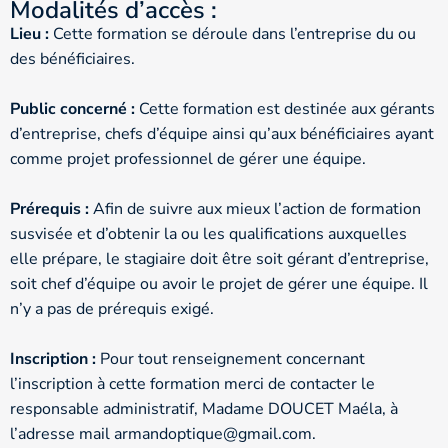
Modalités d’accès :
Lieu :
Cette formation se déroule dans l’entreprise du ou
des bénéficiaires.
Public concerné :
Cette formation est destinée aux gérants
d’entreprise, chefs d’équipe ainsi qu’aux bénéficiaires ayant
comme projet professionnel de gérer une équipe.
Prérequis :
Afin de suivre aux mieux l’action de formation
susvisée et d’obtenir la ou les qualifications auxquelles
elle prépare, le stagiaire doit être soit gérant d’entreprise,
soit chef d’équipe ou avoir le projet de gérer une équipe. Il
n’y a pas de prérequis exigé.
Inscription :
Pour tout renseignement concernant
l’inscription à cette formation merci de contacter le
responsable administratif, Madame DOUCET Maéla, à
l’adresse mail armandoptique@gmail.com.