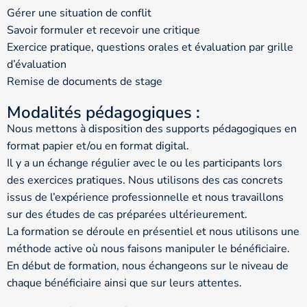
Gérer une situation de conflit
Savoir formuler et recevoir une critique
Exercice pratique, questions orales et évaluation par grille
d’évaluation
Remise de documents de stage
Modalités pédagogiques :
Nous mettons à disposition des supports pédagogiques en
format papier et/ou en format digital.
Il y a un échange régulier avec le ou les participants lors
des exercices pratiques. Nous utilisons des cas concrets
issus de l’expérience professionnelle et nous travaillons
sur des études de cas préparées ultérieurement.
La formation se déroule en présentiel et nous utilisons une
méthode active où nous faisons manipuler le bénéficiaire.
En début de formation, nous échangeons sur le niveau de
chaque bénéficiaire ainsi que sur leurs attentes.