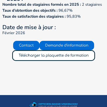
Nombre total de stagiaires formés en 2025 :
2 stagiaires
Taux d’obtention des objectifs :
96,67%
Taux de satisfaction des stagiaires :
95,83%
Date de mise à jour :
Février 2026
Contact
Demande d'information
Télécharger la plaquette de formation