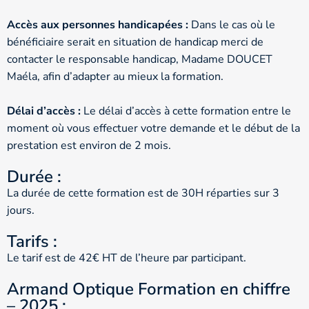
Accès aux personnes handicapées :
Dans le cas où le
bénéficiaire serait en situation de handicap merci de
contacter le responsable handicap, Madame DOUCET
Maéla, afin d’adapter au mieux la formation.
Délai d’accès :
Le délai d’accès à cette formation entre le
moment où vous effectuer votre demande et le début de la
prestation est environ de 2 mois.
Durée :
La durée de cette formation est de 30H réparties sur 3
jours.
Tarifs :
Le tarif est de 42€ HT de l’heure par participant.
Armand Optique Formation en chiffre
– 2025 :