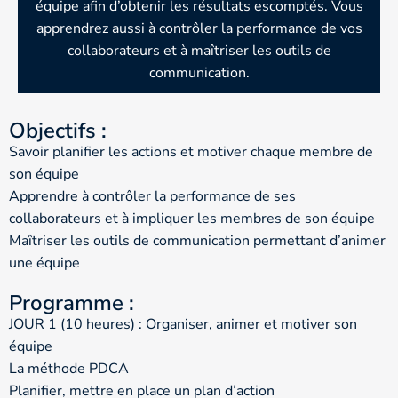
équipe afin d’obtenir les résultats escomptés. Vous
apprendrez aussi à contrôler la performance de vos
collaborateurs et à maîtriser les outils de
communication.
Objectifs :
Savoir planifier les actions et motiver chaque membre de
son équipe
Apprendre à contrôler la performance de ses
collaborateurs et à impliquer les membres de son équipe
Maîtriser les outils de communication permettant d’animer
une équipe
Programme :
JOUR 1
(10 heures) : Organiser, animer et motiver son
équipe
La méthode PDCA
Planifier, mettre en place un plan d’action